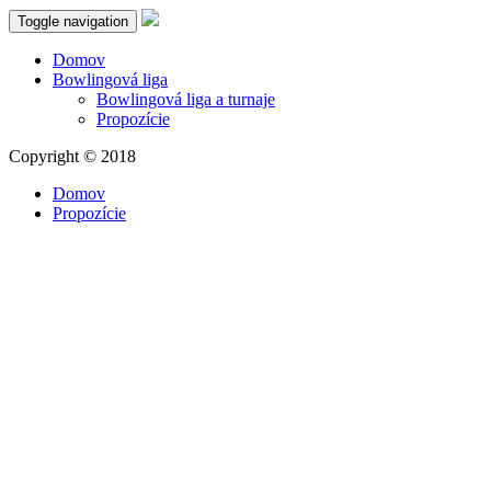
Toggle navigation
Domov
Bowlingová liga
Bowlingová liga a turnaje
Propozície
Copyright © 2018
Domov
Propozície