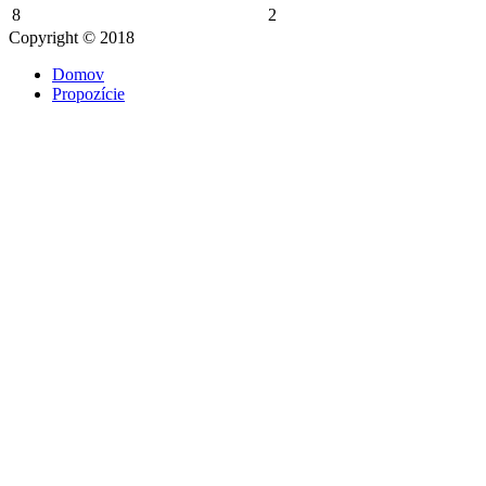
8
2
Copyright © 2018
Domov
Propozície